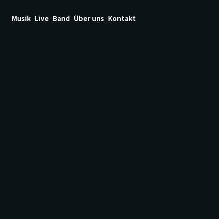
Musik
Live
Band
Über uns
Kontakt